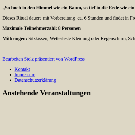
„So hoch in den Himmel wie ein Baum, so tief in die Erde wie e
Dieses Ritual dauert mit Vorbereitung ca. 6 Stunden und findet in F
Maximale Teilnehmerzahl: 8 Personen
Mitbringen:
Sitzkissen, Wetterfeste Kleidung oder Regenschirm, Schr
Bearbeiten
Stolz präsentiert von WordPress
Kontakt
Impressum
Datenschutzerklärung
Anstehende Veranstaltungen