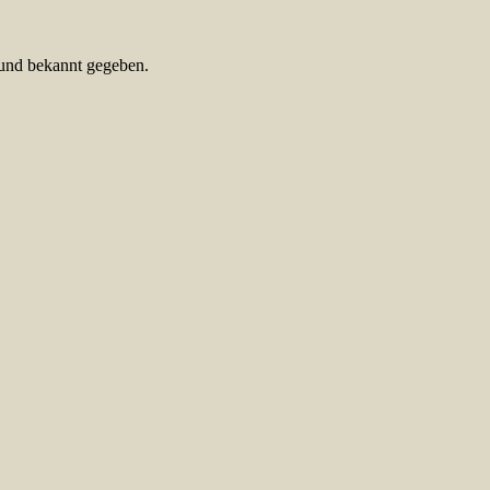
 und bekannt gegeben.