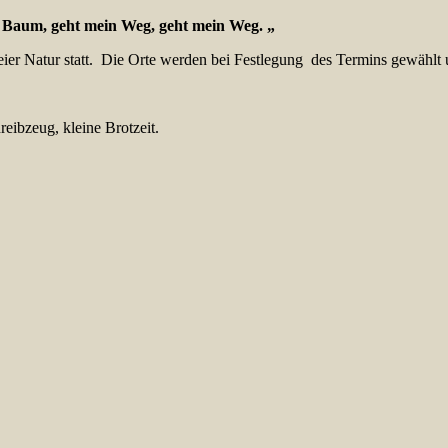
in Baum, geht mein Weg, geht mein Weg. „
reier Natur statt. Die Orte werden bei Festlegung des Termins gewählt
eibzeug, kleine Brotzeit.