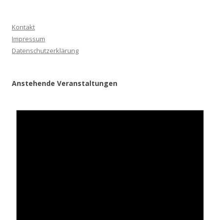
Kontakt
Impressum
Datenschutzerklärung
Anstehende Veranstaltungen