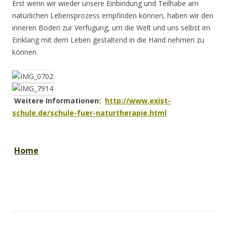
Erst wenn wir wieder unsere Einbindung und Teilhabe am
natürlichen Lebensprozess empfinden können, haben wir den
inneren Boden zur Verfügung, um die Welt und uns selbst im
Einklang mit dem Leben gestaltend in die Hand nehmen zu
können.
Weitere Informationen:
http://www.exist-
schule.de/schule-fuer-naturtherapie.html
Home