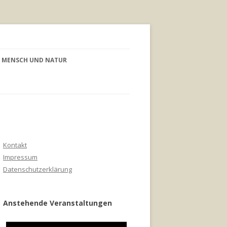
MENSCH UND NATUR
Kontakt
Impressum
Datenschutzerklärung
Anstehende Veranstaltungen