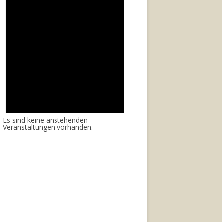
Es sind keine anstehenden
Veranstaltungen vorhanden.