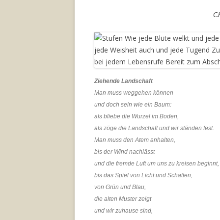
Ch
Ziehende Landschaft
Man muss weggehen können
und doch sein wie ein Baum:
als bliebe die Wurzel im Boden,
als zöge die Landschaft und wir ständen fest.
Man muss den Atem anhalten,
bis der Wind nachlässt
und die fremde Luft um uns zu kreisen beginnt,
bis das Spiel von Licht und Schatten,
von Grün und Blau,
die alten Muster zeigt
und wir zuhause sind,