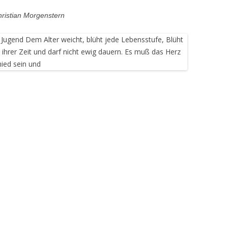
ristian Morgenstern