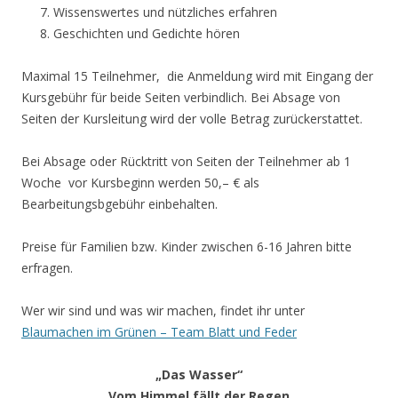
Wissenswertes und nützliches erfahren
Geschichten und Gedichte hören
Maximal 15 Teilnehmer, die Anmeldung wird mit Eingang der
Kursgebühr für beide Seiten verbindlich. Bei Absage von
Seiten der Kursleitung wird der volle Betrag zurückerstattet.
Bei Absage oder Rücktritt von Seiten der Teilnehmer ab 1
Woche vor Kursbeginn werden 50,– € als
Bearbeitungsbgebühr einbehalten.
Preise für Familien bzw. Kinder zwischen 6-16 Jahren bitte
erfragen.
Wer wir sind und was wir machen, findet ihr unter
Blaumachen im Grünen – Team Blatt und Feder
„Das Wasser“
Vom Himmel fällt der Regen