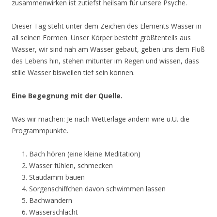
zusammenwirken ist zutiefst heilsam für unsere Psyche.
Dieser Tag steht unter dem Zeichen des Elements Wasser in
all seinen Formen. Unser Körper besteht größtenteils aus
Wasser, wir sind nah am Wasser gebaut, geben uns dem Fluß
des Lebens hin, stehen mitunter im Regen und wissen, dass
stille Wasser bisweilen tief sein können.
Eine Begegnung mit der Quelle.
Was wir machen: Je nach Wetterlage ändern wire u.U. die
Programmpunkte.
Bach hören (eine kleine Meditation)
Wasser fühlen, schmecken
Staudamm bauen
Sorgenschiffchen davon schwimmen lassen
Bachwandern
Wasserschlacht