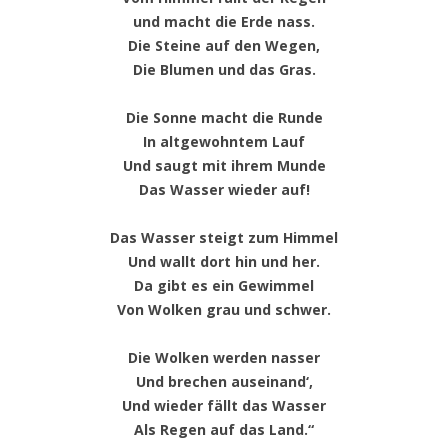
und macht die Erde nass.
Die Steine auf den Wegen,
Die Blumen und das Gras.
Die Sonne macht die Runde
In altgewohntem Lauf
Und saugt mit ihrem Munde
Das Wasser wieder auf!
Das Wasser steigt zum Himmel
Und wallt dort hin und her.
Da gibt es ein Gewimmel
Von Wolken grau und schwer.
Die Wolken werden nasser
Und brechen auseinand‘,
Und wieder fällt das Wasser
Als Regen auf das Land.“