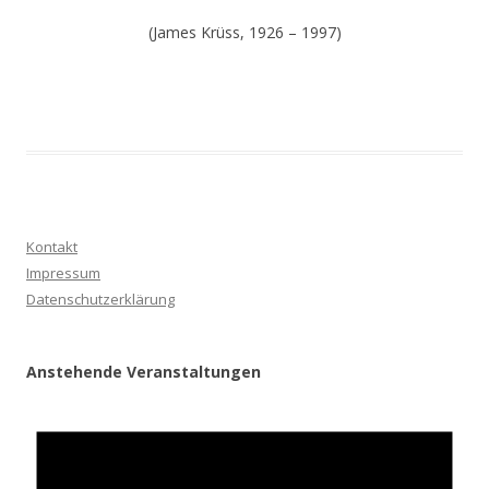
(James Krüss, 1926 – 1997)
Kontakt
Impressum
Datenschutzerklärung
Anstehende Veranstaltungen