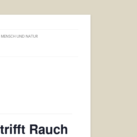
MENSCH UND NATUR
rifft Rauch