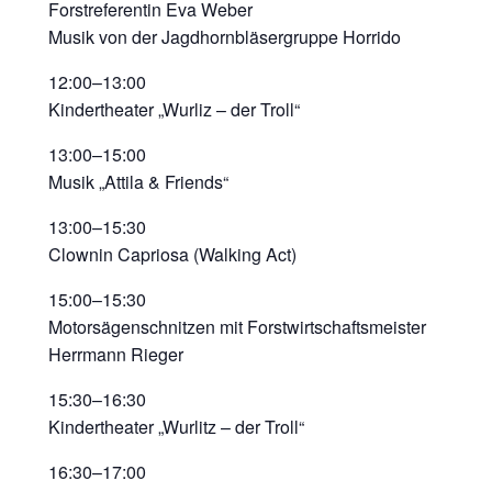
Forstreferentin Eva Weber
Musik von der Jagdhornbläsergruppe Horrido
12:00–13:00
Kindertheater „Wurliz – der Troll“
13:00–15:00
Musik „Attila & Friends“
13:00–15:30
Clownin Capriosa (Walking Act)
15:00–15:30
Motorsägenschnitzen mit Forstwirtschaftsmeister
Herrmann Rieger
15:30–16:30
Kindertheater „Wurlitz – der Troll“
16:30–17:00