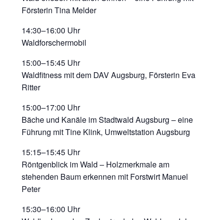
Försterin Tina Melder
14:30–16:00 Uhr
Waldforschermobil
15:00–15:45 Uhr
Waldfitness mit dem DAV Augsburg, Försterin Eva
Ritter
15:00–17:00 Uhr
Bäche und Kanäle im Stadtwald Augsburg – eine
Führung mit Tine Klink, Umweltstation Augsburg
15:15–15:45 Uhr
Röntgenblick im Wald – Holzmerkmale am
stehenden Baum erkennen mit Forstwirt Manuel
Peter
15:30–16:00 Uhr