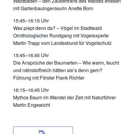
Waldbaden – den Zaubertrank des Waldes erleben
mit Gartenbauingenieurin Anette Born
15:45–16:15 Uhr
Was piept denn da? – Vögel im Stadtwald
Ornithologischer Rundgang mit Vogelexperte
Martin Trapp vom Landesbund für Vogelschutz
15:45–16:45 Uhr
Die Ansprüche der Baumarten – Wie warm, feucht
und nährstoffreich hätten sie’s denn gern?
Führung mit Förster Frank Richter
16:15–16:45 Uhr
Mythos Baum im Wandel der Zeit mit Naturführer
Martin Engewicht