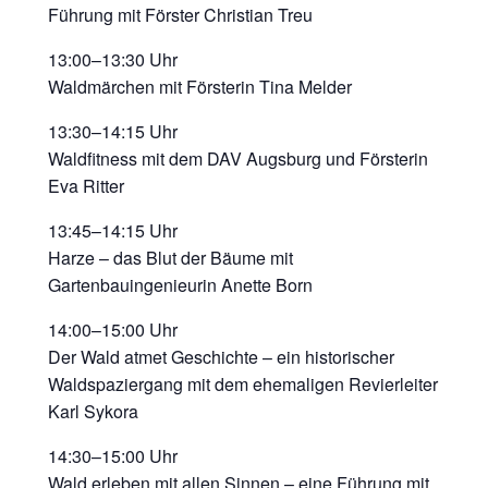
Führung mit Förster Christian Treu
13:00–13:30 Uhr
Waldmärchen mit Försterin Tina Melder
13:30–14:15 Uhr
Waldfitness mit dem DAV Augsburg und Försterin
Eva Ritter
13:45–14:15 Uhr
Harze – das Blut der Bäume mit
Gartenbauingenieurin Anette Born
14:00–15:00 Uhr
Der Wald atmet Geschichte – ein historischer
Waldspaziergang mit dem ehemaligen Revierleiter
Karl Sykora
14:30–15:00 Uhr
Wald erleben mit allen Sinnen – eine Führung mit