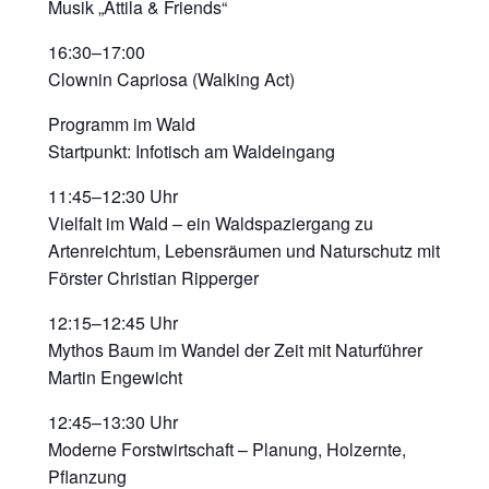
Musik „Attila & Friends“
16:30–17:00
Clownin Capriosa (Walking Act)
Programm im Wald
Startpunkt: Infotisch am Waldeingang
11:45–12:30 Uhr
Vielfalt im Wald – ein Waldspaziergang zu
Artenreichtum, Lebensräumen und Naturschutz mit
Förster Christian Ripperger
12:15–12:45 Uhr
Mythos Baum im Wandel der Zeit mit Naturführer
Martin Engewicht
12:45–13:30 Uhr
Moderne Forstwirtschaft – Planung, Holzernte,
Pflanzung