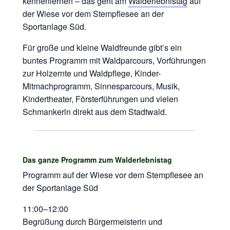
kennenlernen – das geht am
Walderlebnistag
auf
der Wiese vor dem Stempflesee an der
Sportanlage Süd.
Für große und kleine Waldfreunde gibt’s ein
buntes Programm mit Waldparcours, Vorführungen
zur Holzernte und Waldpflege, Kinder-
Mitmachprogramm, Sinnesparcours, Musik,
Kindertheater, Försterführungen und vielen
Schmankerln direkt aus dem Stadtwald.
Das ganze Programm zum Walderlebnistag
Programm auf der Wiese vor dem Stempflesee an
der Sportanlage Süd
11:00–12:00
Begrüßung durch Bürgermeisterin und