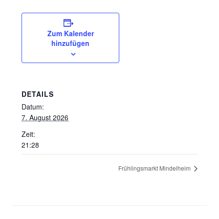
Zum Kalender
hinzufügen
DETAILS
Datum:
7. August 2026
Zeit:
21:28
Frühlingsmarkt Mindelheim