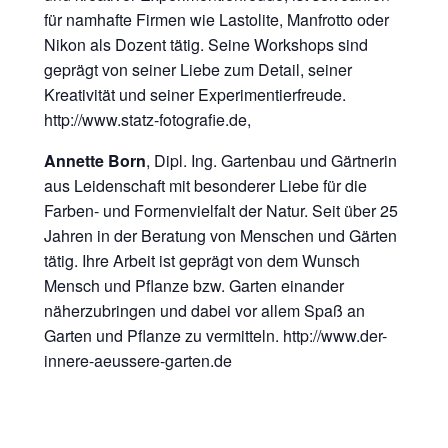
für namhafte Firmen wie Lastolite, Manfrotto oder
Nikon als Dozent tätig. Seine Workshops sind
geprägt von seiner Liebe zum Detail, seiner
Kreativität und seiner Experimentierfreude.
http://www.statz-fotografie.de,
Annette Born
, Dipl. Ing. Gartenbau und Gärtnerin
aus Leidenschaft mit besonderer Liebe für die
Farben- und Formenvielfalt der Natur. Seit über 25
Jahren in der Beratung von Menschen und Gärten
tätig. Ihre Arbeit ist geprägt von dem Wunsch
Mensch und Pflanze bzw. Garten einander
näherzubringen und dabei vor allem Spaß an
Garten und Pflanze zu vermitteln. http://www.der-
innere-aeussere-garten.de