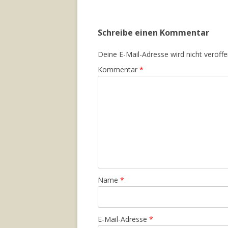
Schreibe einen Kommentar
Deine E-Mail-Adresse wird nicht veröffen
Kommentar
*
Name
*
E-Mail-Adresse
*