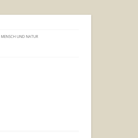
MENSCH UND NATUR