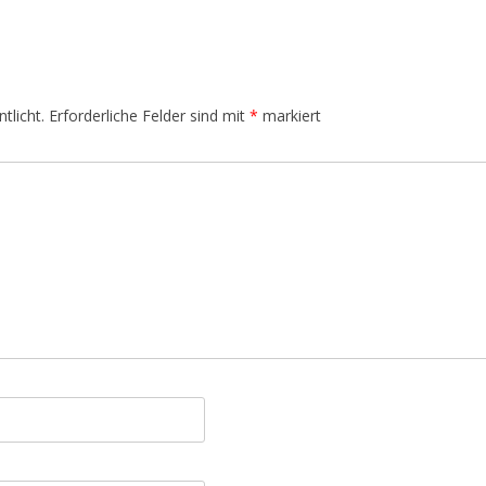
tlicht.
Erforderliche Felder sind mit
*
markiert