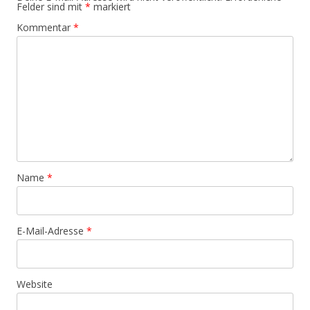
Felder sind mit
*
markiert
Kommentar
*
Name
*
E-Mail-Adresse
*
Website