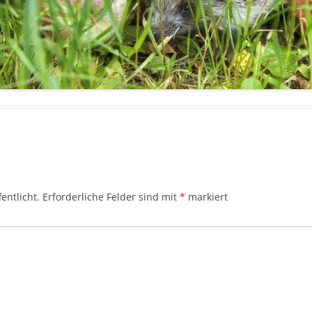
entlicht.
Erforderliche Felder sind mit
*
markiert