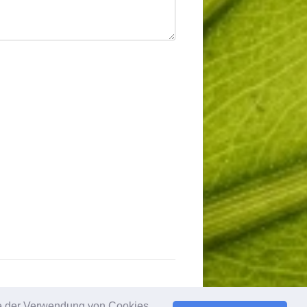
Sie der Verwendung von Cookies