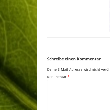
Schreibe einen Kommentar
Deine E-Mail-Adresse wird nicht veröff
Kommentar
*