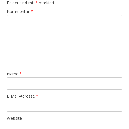
Felder sind mit
*
markiert
Kommentar
*
Name
*
E-Mail-Adresse
*
Website