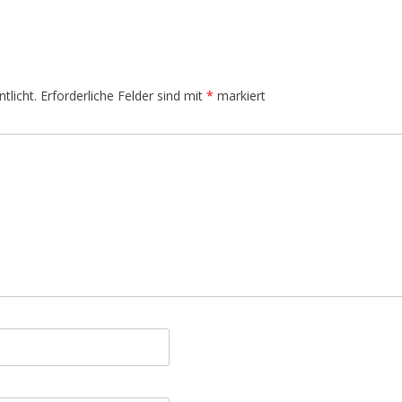
tlicht.
Erforderliche Felder sind mit
*
markiert