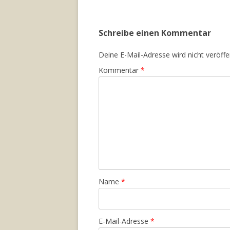
Schreibe einen Kommentar
Deine E-Mail-Adresse wird nicht veröffen
Kommentar
*
Name
*
E-Mail-Adresse
*