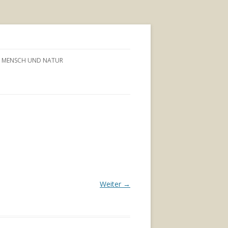
MENSCH UND NATUR
Weiter →