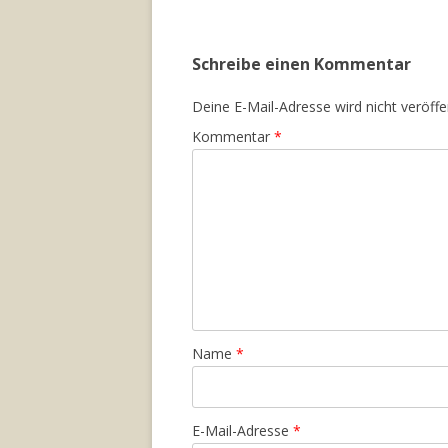
Schreibe einen Kommentar
Deine E-Mail-Adresse wird nicht veröffen
Kommentar
*
Name
*
E-Mail-Adresse
*