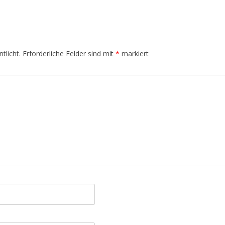
tlicht.
Erforderliche Felder sind mit
*
markiert