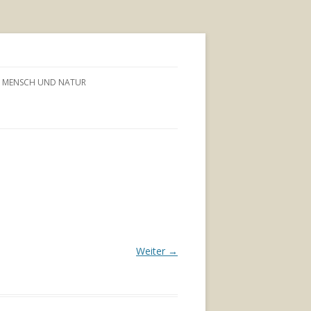
MENSCH UND NATUR
Weiter →