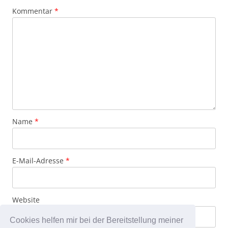
Kommentar
*
Name
*
E-Mail-Adresse
*
Website
Cookies helfen mir bei der Bereitstellung meiner