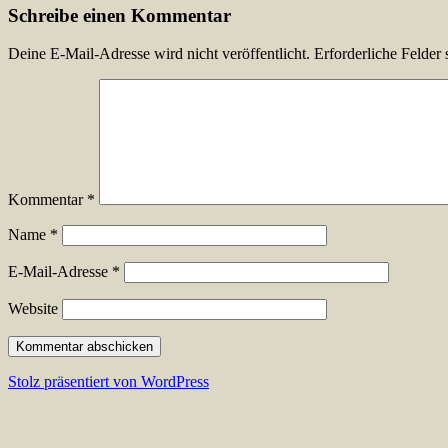
Schreibe einen Kommentar
Deine E-Mail-Adresse wird nicht veröffentlicht.
Erforderliche Felder 
Kommentar
*
Name
*
E-Mail-Adresse
*
Website
Stolz präsentiert von WordPress