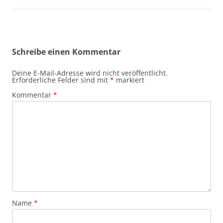
Schreibe einen Kommentar
Deine E-Mail-Adresse wird nicht veröffentlicht.
Erforderliche Felder sind mit
*
markiert
Kommentar
*
Name
*