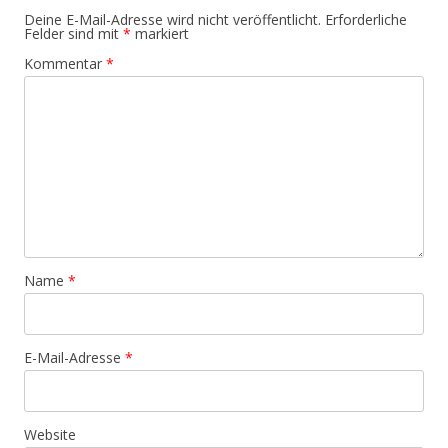
Deine E-Mail-Adresse wird nicht veröffentlicht.
Erforderliche
Felder sind mit
*
markiert
Kommentar
*
Name
*
E-Mail-Adresse
*
Website