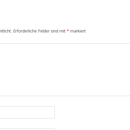
tlicht.
Erforderliche Felder sind mit
*
markiert