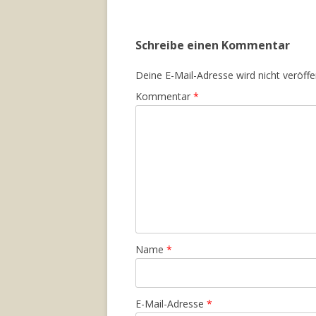
Schreibe einen Kommentar
Deine E-Mail-Adresse wird nicht veröffen
Kommentar
*
Name
*
E-Mail-Adresse
*