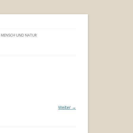
MENSCH UND NATUR
Weiter →