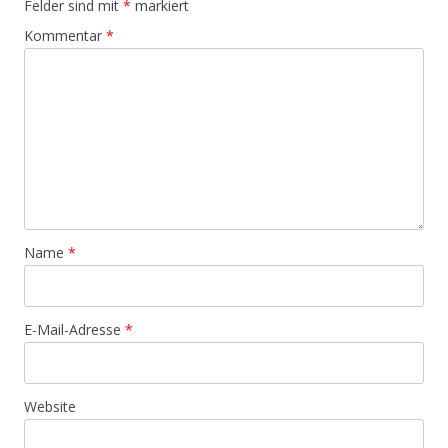
Felder sind mit
*
markiert
Kommentar
*
Name
*
E-Mail-Adresse
*
Website