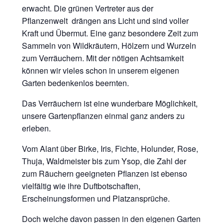
erwacht. Die grünen Vertreter aus der
Pflanzenwelt drängen ans Licht und sind voller
Kraft und Übermut. Eine ganz besondere Zeit zum
Sammeln von Wildkräutern, Hölzern und Wurzeln
zum Verräuchern. Mit der nötigen Achtsamkeit
können wir vieles schon in unserem eigenen
Garten bedenkenlos beernten.
Das Verräuchern ist eine wunderbare Möglichkeit,
unsere Gartenpflanzen einmal ganz anders zu
erleben.
Vom Alant über Birke, Iris, Fichte, Holunder, Rose,
Thuja, Waldmeister bis zum Ysop, die Zahl der
zum Räuchern geeigneten Pflanzen ist ebenso
vielfältig wie ihre Duftbotschaften,
Erscheinungsformen und Platzansprüche.
Doch welche davon passen in den eigenen Garten