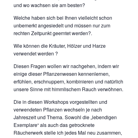
und wo wachsen sie am besten?
Welche haben sich bei Ihnen vielleicht schon
unbemerkt angesiedelt und müssen nur zum
rechten Zeitpunkt geerntet werden?.
Wie können die Kräuter, Hölzer und Harze
verwendet werden ?
Diesen Fragen wollen wir nachgehen, indem wir
einige dieser Pflanzenwesen kennenlernen,
erfühlen, erschnuppern, kombinieren und natürlich
unsere Sinne mit himmlischem Rauch verwöhnen.
Die in diesen Workshops vorgestellten und
verwendeten Pflanzen wechseln je nach
Jahreszeit und Thema. Sowohl die „lebendigen
Exemplare“ als auch das getrocknete
Räucherwerk stelle ich jedes Mal neu zusammen,