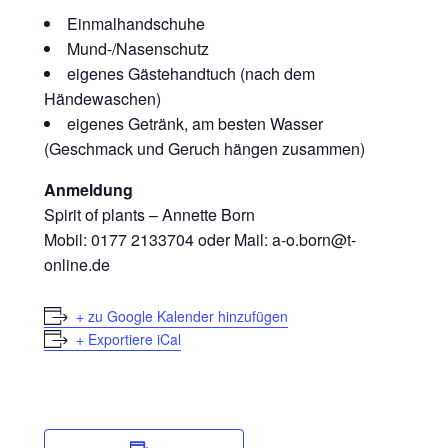
Einmalhandschuhe
Mund-/Nasenschutz
eigenes Gästehandtuch (nach dem
Händewaschen)
eigenes Getränk, am besten Wasser
(Geschmack und Geruch hängen zusammen)
Anmeldung
Spirit of plants – Annette Born
Mobil: 0177 2133704 oder Mail: a-o.born@t-
online.de
+ zu Google Kalender hinzufügen
+ Exportiere iCal