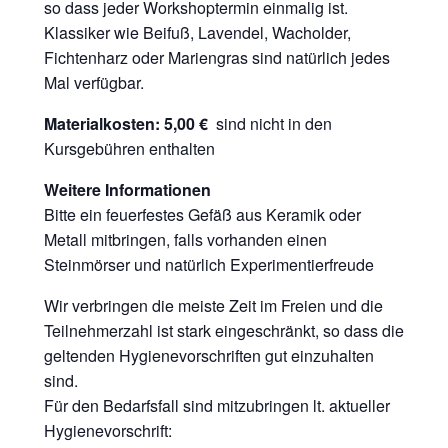
so dass jeder Workshoptermin einmalig ist.
Klassiker wie Beifuß, Lavendel, Wacholder,
Fichtenharz oder Mariengras sind natürlich jedes
Mal verfügbar.
Materialkosten: 5,00 €
sind nicht in den
Kursgebühren enthalten
Weitere Informationen
Bitte ein feuerfestes Gefäß aus Keramik oder
Metall mitbringen, falls vorhanden einen
Steinmörser und natürlich Experimentierfreude
Wir verbringen die meiste Zeit im Freien und die
Teilnehmerzahl ist stark eingeschränkt, so dass die
geltenden Hygienevorschriften gut einzuhalten
sind.
Für den Bedarfsfall sind mitzubringen lt. aktueller
Hygienevorschrift: