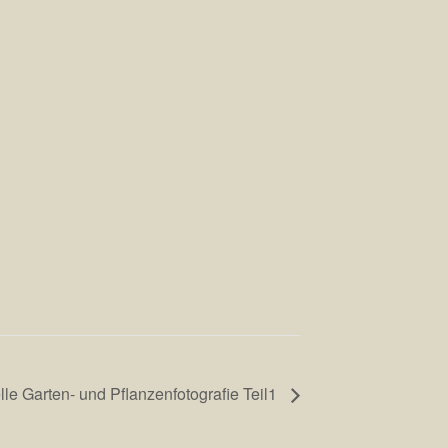
le Garten- und Pflanzenfotografie Teil1