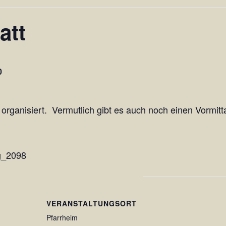
att
0
 organisiert. Vermutlich gibt es auch noch einen Vormitt
VERANSTALTUNGSORT
Pfarrheim