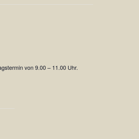
agstermin von 9.00 – 11.00 Uhr.