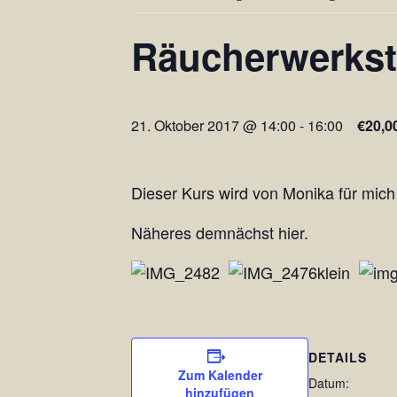
Räucherwerkst
21. Oktober 2017 @ 14:00
-
16:00
€20,0
Dieser Kurs wird von Monika für mich
Näheres demnächst hier.
DETAILS
Zum Kalender
Datum:
hinzufügen