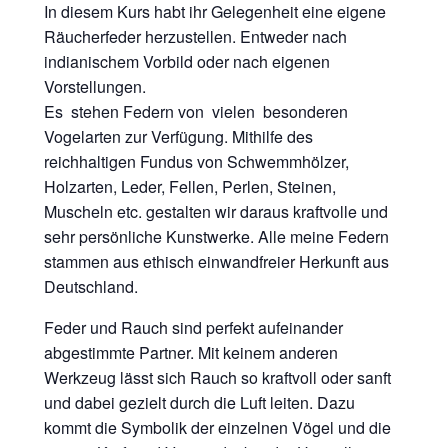
In diesem Kurs habt ihr Gelegenheit eine eigene
Räucherfeder herzustellen. Entweder nach
indianischem Vorbild oder nach eigenen
Vorstellungen.
Es stehen Federn von vielen besonderen
Vogelarten zur Verfügung. Mithilfe des
reichhaltigen Fundus von Schwemmhölzer,
Holzarten, Leder, Fellen, Perlen, Steinen,
Muscheln etc. gestalten wir daraus kraftvolle und
sehr persönliche Kunstwerke. Alle meine Federn
stammen aus ethisch einwandfreier Herkunft aus
Deutschland.
Feder und Rauch sind perfekt aufeinander
abgestimmte Partner. Mit keinem anderen
Werkzeug lässt sich Rauch so kraftvoll oder sanft
und dabei gezielt durch die Luft leiten. Dazu
kommt die Symbolik der einzelnen Vögel und die