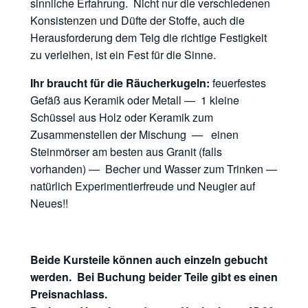
sinnliche Erfahrung. Nicht nur die verschiedenen
Konsistenzen und Düfte der Stoffe, auch die
Herausforderung dem Teig die richtige Festigkeit
zu verleihen, ist ein Fest für die Sinne.
Ihr braucht für die Räucherkugeln:
feuerfestes
Gefäß aus Keramik oder Metall — 1 kleine
Schüssel aus Holz oder Keramik zum
Zusammenstellen der Mischung — einen
Steinmörser am besten aus Granit (falls
vorhanden) — Becher und Wasser zum Trinken —
natürlich Experimentierfreude und Neugier auf
Neues!!
Beide Kursteile können auch einzeln gebucht
werden. Bei Buchung beider Teile gibt es einen
Preisnachlass.