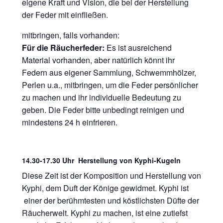
eigene Kraft und Vision, die bei der Herstellung
der Feder mit einfließen.
mitbringen, falls vorhanden:
Für die Räucherfeder:
Es ist ausreichend
Material vorhanden, aber natürlich könnt ihr
Federn aus eigener Sammlung, Schwemmhölzer,
Perlen u.a., mitbringen, um die Feder persönlicher
zu machen und ihr individuelle Bedeutung zu
geben. Die Feder bitte unbedingt reinigen und
mindestens 24 h einfrieren.
14.30-17.30 Uhr Herstellung von Kyphi-Kugeln
Diese Zeit ist der Komposition und Herstellung von
Kyphi, dem Duft der Könige gewidmet. Kyphi ist
einer der berühmtesten und köstlichsten Düfte der
Räucherwelt. Kyphi zu machen, ist eine zutiefst