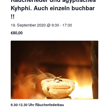
Kyhphi. Auch einzeln buchbar
!!
19. September 2020 @ 9:30
-
17:30
€80,00
9.30-12.30 Uhr Räucherfederbau