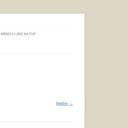
MENSCH UND NATUR
Weiter →