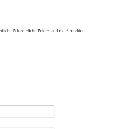
tlicht.
Erforderliche Felder sind mit
*
markiert