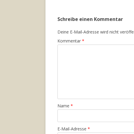
Schreibe einen Kommentar
Deine E-Mail-Adresse wird nicht veröffen
Kommentar
*
Name
*
E-Mail-Adresse
*