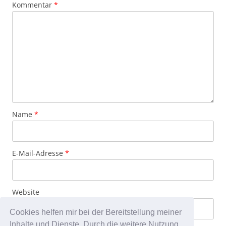
Kommentar
*
Name
*
E-Mail-Adresse
*
Website
Cookies helfen mir bei der Bereitstellung meiner
Inhalte und Dienste. Durch die weitere Nutzung