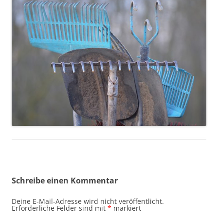
Schreibe einen Kommentar
Deine E-Mail-Adresse wird nicht veröffentlicht.
Erforderliche Felder sind mit
*
markiert