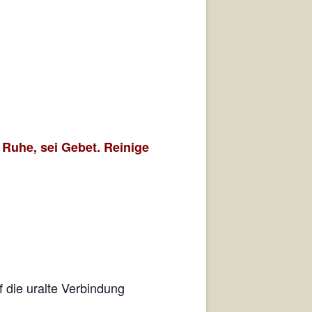
 Ruhe, sei Gebet. Reinige
 die uralte Verbindung