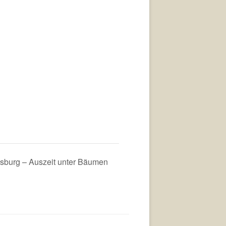
burg – Auszeit unter Bäumen