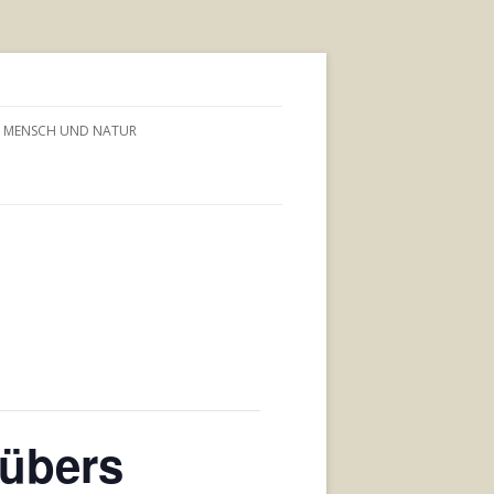
MENSCH UND NATUR
übers