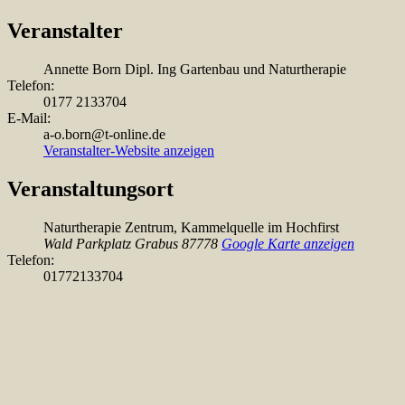
Veranstalter
Annette Born Dipl. Ing Gartenbau und Naturtherapie
Telefon:
0177 2133704
E-Mail:
a-o.born@t-online.de
Veranstalter-Website anzeigen
Veranstaltungsort
Naturtherapie Zentrum, Kammelquelle im Hochfirst
Wald Parkplatz Grabus
87778
Google Karte anzeigen
Telefon:
01772133704