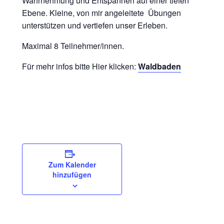
Wahrnehmung und Entspannen auf einer tiefen
Ebene. Kleine, von mir angeleitete Übungen
unterstützen und vertiefen unser Erleben.
Maximal 8 Teilnehmer/innen.
Für mehr infos bitte Hier klicken:
Waldbaden
Zum Kalender
hinzufügen