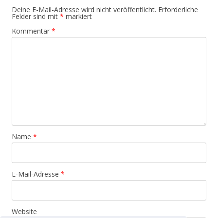
Deine E-Mail-Adresse wird nicht veröffentlicht.
Erforderliche
Felder sind mit
*
markiert
Kommentar
*
Name
*
E-Mail-Adresse
*
Website