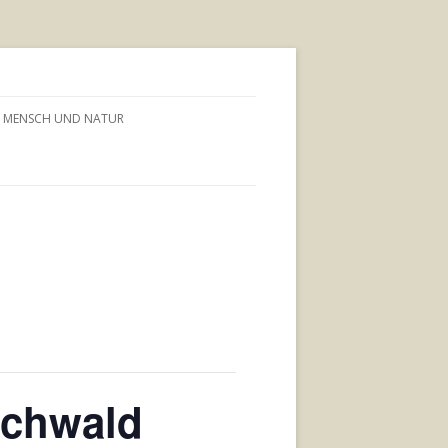
MENSCH UND NATUR
schwald