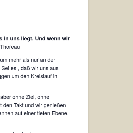
s in uns liegt. Und wenn wir
 Thoreau
um mehr als nur an der
 Sei es , daß wir uns aus
ggen um den Kreislauf in
 aber ohne Ziel, ohne
bt den Takt und wir genießen
nnen auf einer tiefen Ebene.