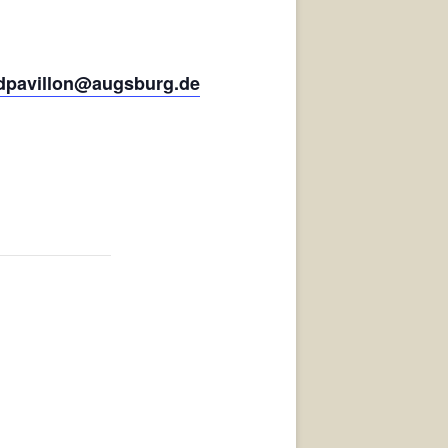
dpavillon@augsburg.de