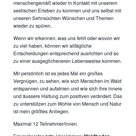
menschengemäß wieder in Kontakt mit unserem
seelischen Erleben zu kommen und uns selbst mit
unseren Sehnsüchten Wünschen und Themen
wieder zu spüren.
Wenn wir erkennen, was uns fehlt oder wovon wir
zu viel haben, können wir alltägliche
Entscheidungen entsprechend ausrichten und so
zu einer ausgeglicheneren Lebensweise kommen.
Mir persönlich ist es jedes Mal ein großes
Vergnügen, zu sehen, wie sich Menschen im Wald
entspannen und aufatmen und wie sich ihre innere
und äussere Haltung zum positiven verändert. Das
zu unterstützen zum Wohle von Mensch und Natur
ist mein größtes Anliegen.
Maximal 12 Teilnehmer/innen.