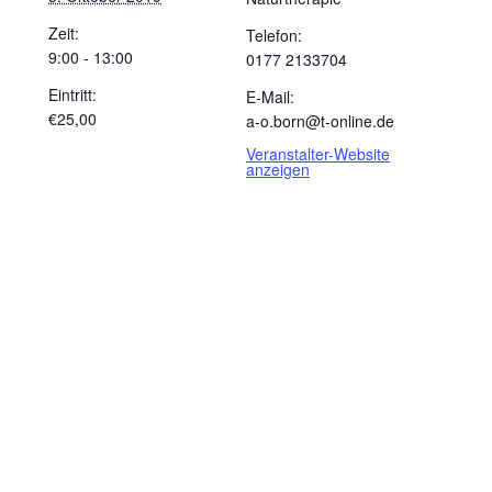
Zeit:
Telefon:
9:00 - 13:00
0177 2133704
Eintritt:
E-Mail:
€25,00
a-o.born@t-online.de
Veranstalter-Website
anzeigen