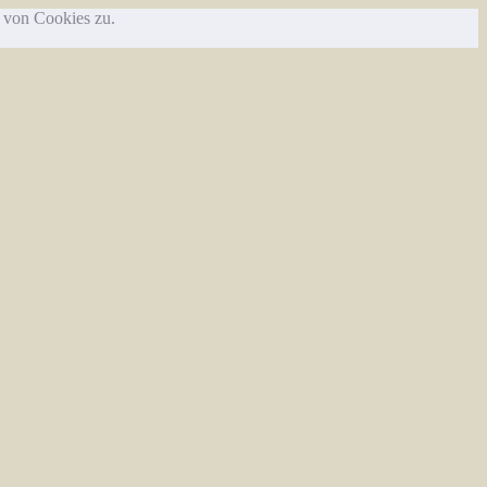
g von Cookies zu.