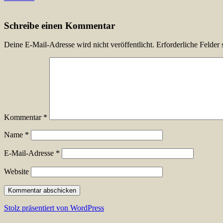
Schreibe einen Kommentar
Deine E-Mail-Adresse wird nicht veröffentlicht.
Erforderliche Felder 
Kommentar
*
Name
*
E-Mail-Adresse
*
Website
Stolz präsentiert von WordPress