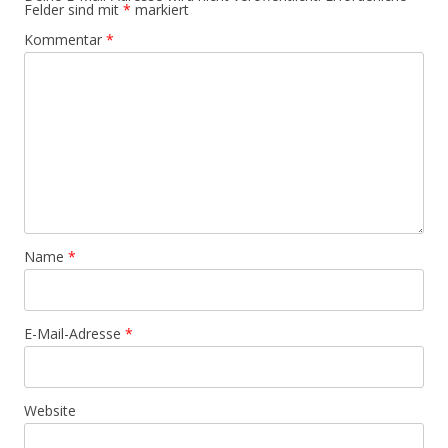
Felder sind mit
*
markiert
Kommentar
*
Name
*
E-Mail-Adresse
*
Website