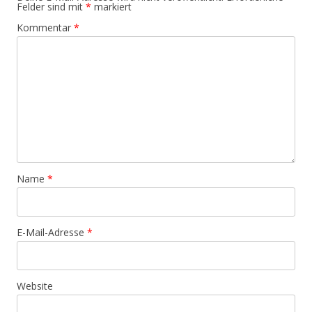
Felder sind mit
*
markiert
Kommentar
*
Name
*
E-Mail-Adresse
*
Website