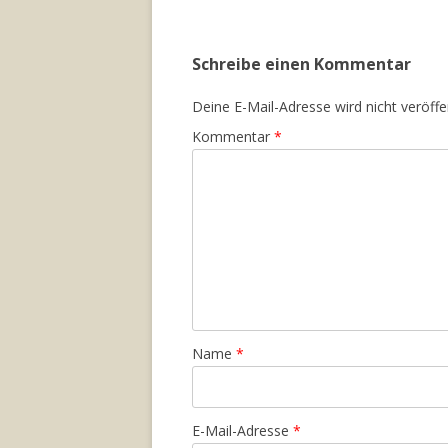
Schreibe einen Kommentar
Deine E-Mail-Adresse wird nicht veröffen
Kommentar
*
Name
*
E-Mail-Adresse
*