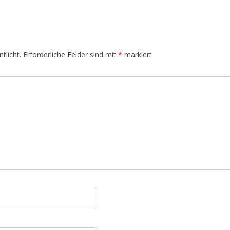
tlicht.
Erforderliche Felder sind mit
*
markiert