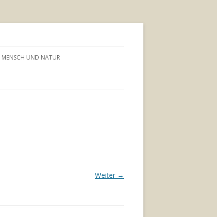
MENSCH UND NATUR
Weiter →