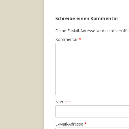
Schreibe einen Kommentar
Deine E-Mail-Adresse wird nicht veröffen
Kommentar
*
Name
*
E-Mail-Adresse
*