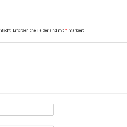
tlicht.
Erforderliche Felder sind mit
*
markiert