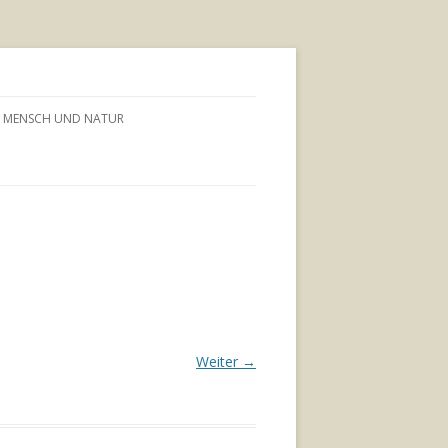
MENSCH UND NATUR
Weiter →