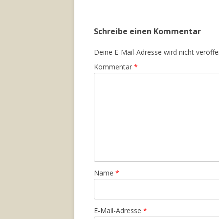
Schreibe einen Kommentar
Deine E-Mail-Adresse wird nicht veröffen
Kommentar
*
Name
*
E-Mail-Adresse
*