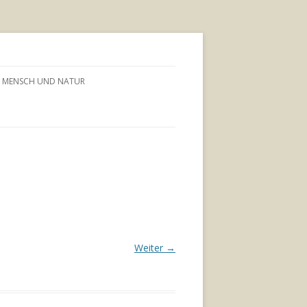
MENSCH UND NATUR
Weiter →