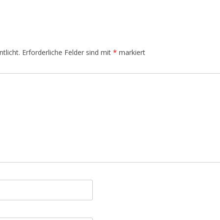
tlicht.
Erforderliche Felder sind mit
*
markiert