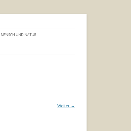
MENSCH UND NATUR
Weiter →