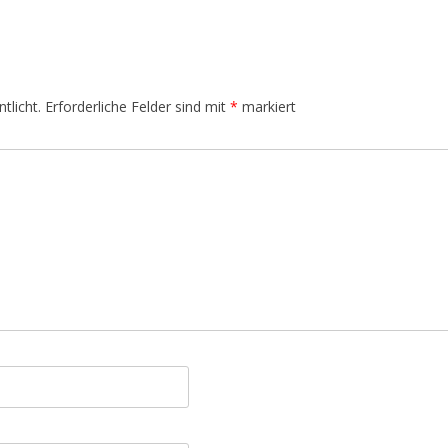
tlicht.
Erforderliche Felder sind mit
*
markiert