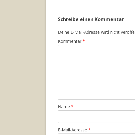
Schreibe einen Kommentar
Deine E-Mail-Adresse wird nicht veröffen
Kommentar
*
Name
*
E-Mail-Adresse
*