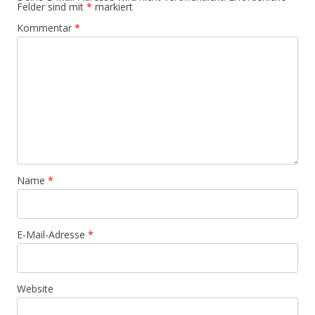
Felder sind mit
*
markiert
Kommentar
*
Name
*
E-Mail-Adresse
*
Website