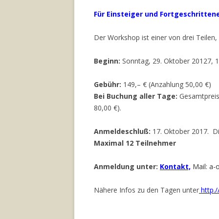
Für Einsteiger und Fortgeschrittene !
Der Workshop ist einer von drei Teilen
Beginn:
Sonntag, 29. Oktober 20127, 1
Gebühr:
149,– € (Anzahlung 50,00 €)
Bei Buchung aller Tage:
Gesamtpreis 
80,00 €).
Anmeldeschluß:
17. Oktober 2017. Di
Maximal 12 Teilnehmer
Anmeldung unter:
Kontakt,
Mail: a
Nähere Infos zu den Tagen unter
http./