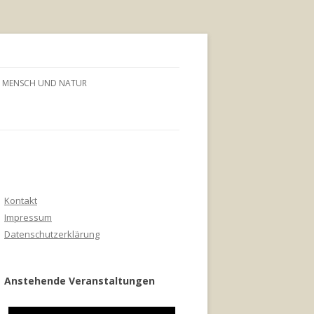
MENSCH UND NATUR
Kontakt
Impressum
Datenschutzerklärung
Anstehende Veranstaltungen