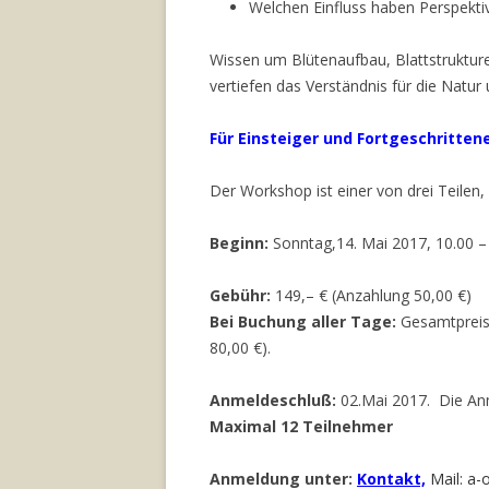
Welchen Einfluss haben Perspektiv
Wissen um Blütenaufbau, Blattstruktur
vertiefen das Verständnis für die Natur
Für Einsteiger und Fortgeschrittene !
Der Workshop ist einer von drei Teilen
Beginn:
Sonntag,14. Mai 2017, 10.00 –
Gebühr:
149,– € (Anzahlung 50,00 €)
Bei Buchung aller Tage:
Gesamtpreis 
80,00 €).
Anmeldeschluß:
02.Mai 2017. Die Anm
Maximal 12 Teilnehmer
Anmeldung unter:
Kontakt,
Mail: a