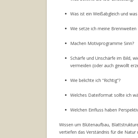
Was ist ein Weißabgleich und was 
Wie setze ich meine Brennweiten s
Machen Motivprogramme Sinn?
Schärfe und Unschärfe im Bild, wi
vermeiden (oder auch gewollt erz
Wie belichte ich “Richtig”?
Welches Dateiformat sollte ich 
Welchen Einfluss haben Perspektiv
Wissen um Blütenaufbau, Blattstruktur
vertiefen das Verständnis für die Natur