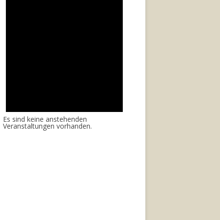
Es sind keine anstehenden
Veranstaltungen vorhanden.