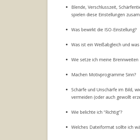
Blende, Verschlusszeit, Schärfenti
spielen diese Einstellungen zusa
Was bewirkt die ISO-Einstellung?
Was ist ein Weißabgleich und was 
Wie setze ich meine Brennweiten s
Machen Motivprogramme Sinn?
Schärfe und Unschärfe im Bild, wi
vermeiden (oder auch gewollt erz
Wie belichte ich “Richtig”?
Welches Dateiformat sollte ich 