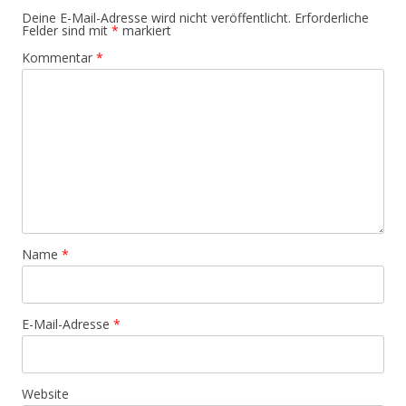
Deine E-Mail-Adresse wird nicht veröffentlicht.
Erforderliche
Felder sind mit
*
markiert
Kommentar
*
Name
*
E-Mail-Adresse
*
Website