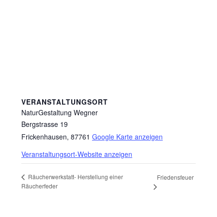
VERANSTALTUNGSORT
NaturGestaltung Wegner
Bergstrasse 19
Frickenhausen
,
87761
Google Karte anzeigen
Veranstaltungsort-Website anzeigen
Räucherwerkstatt- Herstellung einer
Friedensfeuer
Räucherfeder