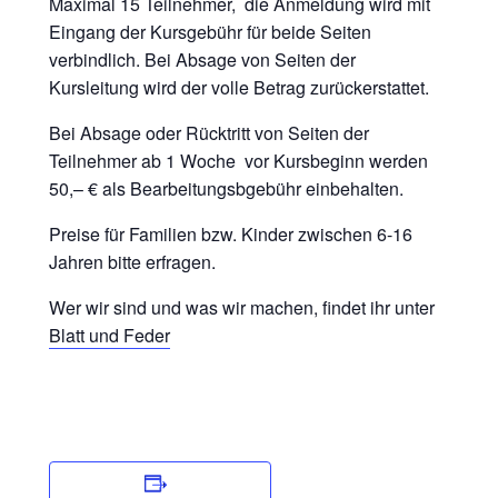
Maximal 15 Teilnehmer, die Anmeldung wird mit
Eingang der Kursgebühr für beide Seiten
verbindlich. Bei Absage von Seiten der
Kursleitung wird der volle Betrag zurückerstattet.
Bei Absage oder Rücktritt von Seiten der
Teilnehmer ab 1 Woche vor Kursbeginn werden
50,– € als Bearbeitungsbgebühr einbehalten.
Preise für Familien bzw. Kinder zwischen 6-16
Jahren bitte erfragen.
Wer wir sind und was wir machen, findet ihr unter
Blatt und Feder