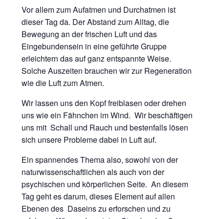
Vor allem zum Aufatmen und Durchatmen ist
dieser Tag da. Der Abstand zum Alltag, die
Bewegung an der frischen Luft und das
Eingebundensein in eine geführte Gruppe
erleichtern das auf ganz entspannte Weise.
Solche Auszeiten brauchen wir zur Regeneration
wie die Luft zum Atmen.
Wir lassen uns den Kopf freiblasen oder drehen
uns wie ein Fähnchen im Wind. Wir beschäftigen
uns mit Schall und Rauch und bestenfalls lösen
sich unsere Probleme dabei in Luft auf.
Ein spannendes Thema also, sowohl von der
naturwissenschaftlichen als auch von der
psychischen und körperlichen Seite. An diesem
Tag geht es darum, dieses Element auf allen
Ebenen des Daseins zu erforschen und zu