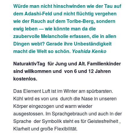
Würde man nicht hinschwinden wie der Tau auf
dem Adashi-Feld und nicht flüchtig vergehen
wie der Rauch auf dem Toribe-Berg, sondern
ewig leben — wie könnte man da die
zaubervolle Melancholie erfassen, die in allen
Dingen webt? Gerade ihre Unbeständigkeit
macht die Welt so schön.
Yoshida Kenko
NaturaktivTag für Jung und Alt. Familienkinder
sind willkommen und von 6 und 12 Jahren
kostenlos.
Das Element Luft ist im Winter am spürbarsten.
Kühl wird es von uns durch die Nase in unseren
Körper eingezogen und warm wieder
ausgestossen. Im Sprachgebrauch und auch in der
Sprache der Symbolik steht es für Geistesfreiheit ,
Klarheit und große Flexibilität.