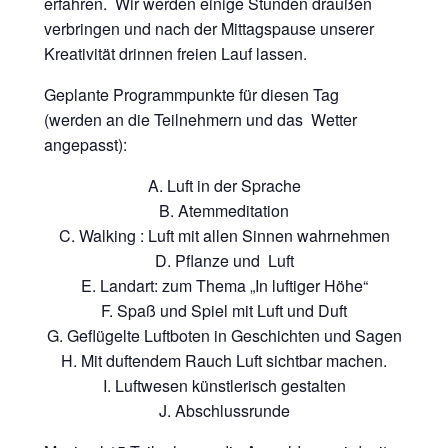
erfahren. Wir werden einige Stunden draußen
verbringen und nach der Mittagspause unserer
Kreativität drinnen freien Lauf lassen.
Geplante Programmpunkte für diesen Tag
(werden an die Teilnehmern und das Wetter
angepasst):
Luft in der Sprache
Atemmeditation
Walking : Luft mit allen Sinnen wahrnehmen
Pflanze und Luft
Landart: zum Thema „In luftiger Höhe“
Spaß und Spiel mit Luft und Duft
Geflügelte Luftboten in Geschichten und Sagen
Mit duftendem Rauch Luft sichtbar machen.
Luftwesen künstlerisch gestalten
Abschlussrunde