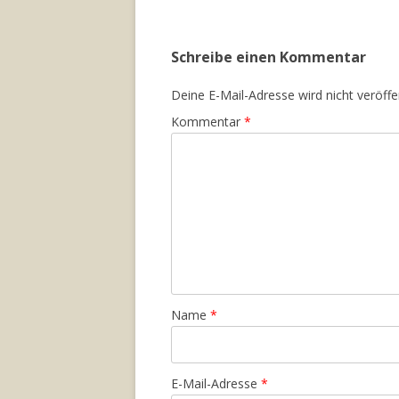
Schreibe einen Kommentar
Deine E-Mail-Adresse wird nicht veröffen
Kommentar
*
Name
*
E-Mail-Adresse
*