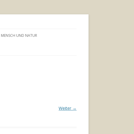
MENSCH UND NATUR
Weiter →