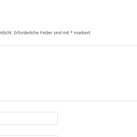
tlicht.
Erforderliche Felder sind mit
*
markiert