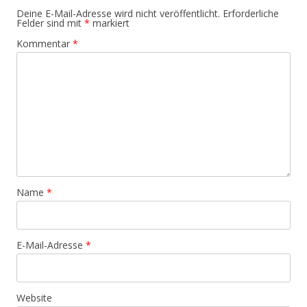
Deine E-Mail-Adresse wird nicht veröffentlicht.
Erforderliche
Felder sind mit
*
markiert
Kommentar
*
Name
*
E-Mail-Adresse
*
Website