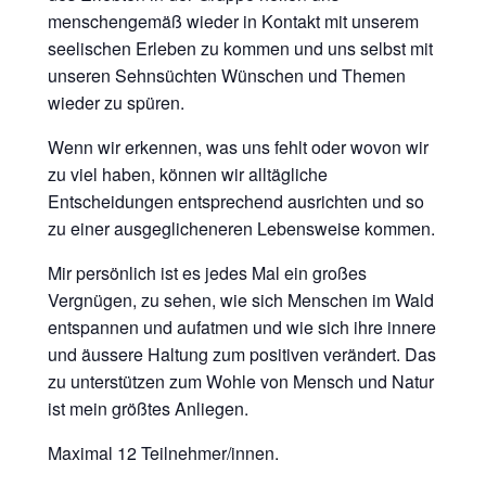
menschengemäß wieder in Kontakt mit unserem
seelischen Erleben zu kommen und uns selbst mit
unseren Sehnsüchten Wünschen und Themen
wieder zu spüren.
Wenn wir erkennen, was uns fehlt oder wovon wir
zu viel haben, können wir alltägliche
Entscheidungen entsprechend ausrichten und so
zu einer ausgeglicheneren Lebensweise kommen.
Mir persönlich ist es jedes Mal ein großes
Vergnügen, zu sehen, wie sich Menschen im Wald
entspannen und aufatmen und wie sich ihre innere
und äussere Haltung zum positiven verändert. Das
zu unterstützen zum Wohle von Mensch und Natur
ist mein größtes Anliegen.
Maximal 12 Teilnehmer/innen.