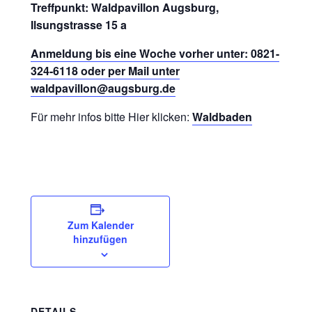
Treffpunkt: Waldpavillon Augsburg,
Ilsungstrasse 15 a
Anmeldung bis eine Woche vorher unter: 0821-
324-6118 oder per Mail unter
waldpavillon@augsburg.de
Für mehr infos bitte Hier klicken:
Waldbaden
Zum Kalender
hinzufügen
DETAILS