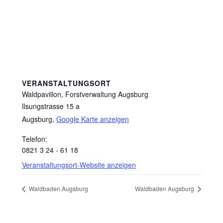
VERANSTALTUNGSORT
Waldpavillon, Forstverwaltung Augsburg
Ilsungstrasse 15 a
Augsburg
,
Google Karte anzeigen
Telefon:
0821 3 24 - 61 18
Veranstaltungsort-Website anzeigen
Waldbaden Augsburg
Waldbaden Augsburg