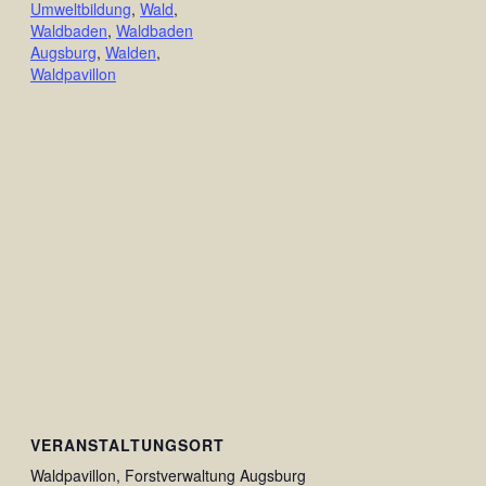
Umweltbildung
,
Wald
,
Waldbaden
,
Waldbaden
Augsburg
,
Walden
,
Waldpavillon
VERANSTALTUNGSORT
Waldpavillon, Forstverwaltung Augsburg