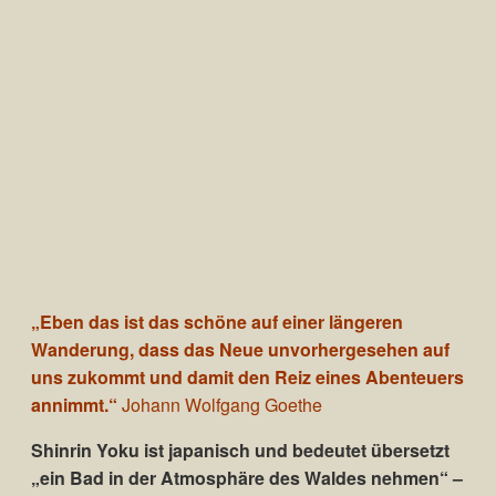
„Eben das ist das schöne auf einer längeren
Wanderung, dass das Neue unvorhergesehen auf
uns zukommt und damit den Reiz eines Abenteuers
annimmt.“
Johann Wolfgang Goethe
Shinrin Yoku ist japanisch und bedeutet übersetzt
„ein Bad in der Atmosphäre
des Waldes nehmen“ –