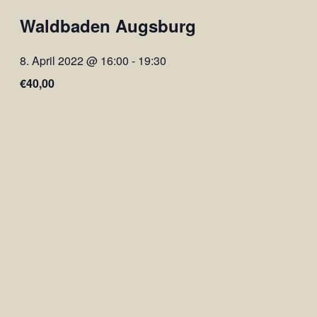
Waldbaden Augsburg
8. April 2022 @ 16:00
-
19:30
€40,00