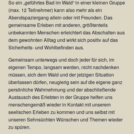
So ein „geführtes Bad im Wald“ in einer kleinen Gruppe
(max. 12 Teilnehmer) kann also mehr als ein
Abendspaziergang allein oder mit Freunden. Das
gemeinsame Erleben mit anderen, größtenteils
unbekannten Menschen erleichtert das Abschalten aus
dem gewohnten Alltag und wirkt sich positiv auf das
Sicherheits- und Wohlbefinden aus.
Gemeinsam unterwegs und doch jeder für sich, im
eigenen Tempo, langsam werden, nicht nachdenken
müssen, sich dem Wald und der jetzigen Situation
überlassen dürfen, neugierig sein auf die eigene ganz
persönliche Wahrnehmung und der abschließende
Austausch des Erlebten in der Gruppe helfen uns
menschengemäß wieder in Kontakt mit unserem
seelischen Erleben zu kommen und uns selbst mit
unseren Sehnsüchten Wünschen und Themen wieder
zu spüren.