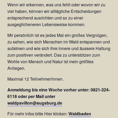
Wenn wir erkennen, was uns fehlt oder wovon wir zu
viel haben, können wir alltägliche Entscheidungen
entsprechend ausrichten und so zu einer
ausgeglicheneren Lebensweise kommen.
Mir persönlich ist es jedes Mal ein großes Vergnügen,
zu sehen, wie sich Menschen im Wald entspannen und
aufatmen und wie sich ihre innere und äussere Haltung
zum positiven verändert. Das zu unterstützen zum
Wohle von Mensch und Natur ist mein größtes
Anliegen.
Maximal 12 Teilnehmer/innen.
Anmeldung bis eine Woche vorher unter: 0821-324-
6118 oder per Mail unter
waldpavillon@augsburg.de
Für mehr infos bitte Hier klicken:
Waldbaden