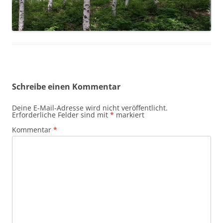
Schreibe einen Kommentar
Deine E-Mail-Adresse wird nicht veröffentlicht.
Erforderliche Felder sind mit
*
markiert
Kommentar
*