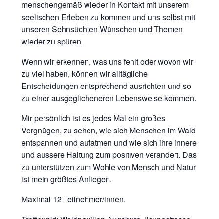
menschengemäß wieder in Kontakt mit unserem
seelischen Erleben zu kommen und uns selbst mit
unseren Sehnsüchten Wünschen und Themen
wieder zu spüren.
Wenn wir erkennen, was uns fehlt oder wovon wir
zu viel haben, können wir alltägliche
Entscheidungen entsprechend ausrichten und so
zu einer ausgeglicheneren Lebensweise kommen.
Mir persönlich ist es jedes Mal ein großes
Vergnügen, zu sehen, wie sich Menschen im Wald
entspannen und aufatmen und wie sich ihre innere
und äussere Haltung zum positiven verändert. Das
zu unterstützen zum Wohle von Mensch und Natur
ist mein größtes Anliegen.
Maximal 12 Teilnehmer/innen.