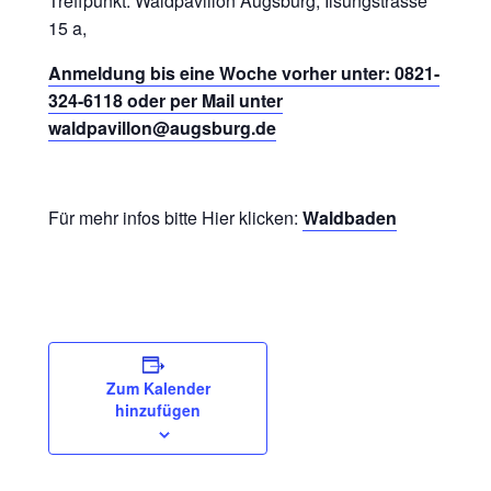
Treffpunkt: Waldpavillon Augsburg, Ilsungstrasse
15 a,
Anmeldung bis eine Woche vorher unter: 0821-
324-6118 oder per Mail unter
waldpavillon@augsburg.de
Für mehr infos bitte Hier klicken:
Waldbaden
Zum Kalender
hinzufügen