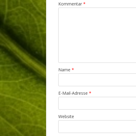
Kommentar
*
Name
*
E-Mail-Adresse
*
Website