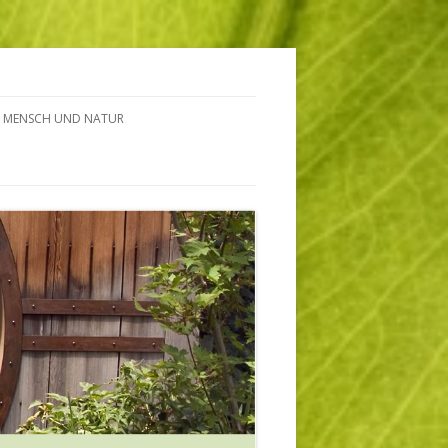
MENSCH UND NATUR