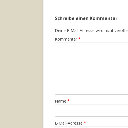
Schreibe einen Kommentar
Deine E-Mail-Adresse wird nicht veröffen
Kommentar
*
Name
*
E-Mail-Adresse
*