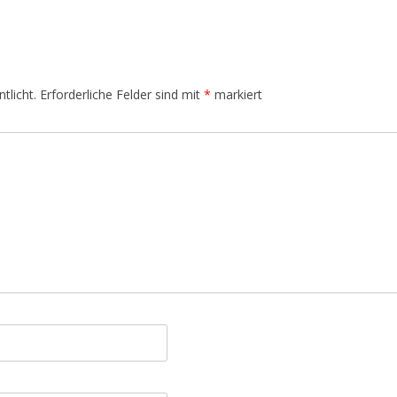
tlicht.
Erforderliche Felder sind mit
*
markiert