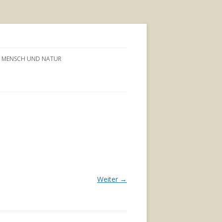
MENSCH UND NATUR
Weiter →