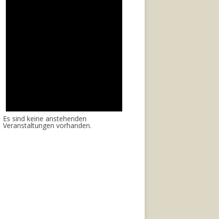
Es sind keine anstehenden
Veranstaltungen vorhanden.