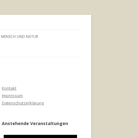
MENSCH UND NATUR
Kontakt
Impressum
Datenschutzerklärung
Anstehende Veranstaltungen