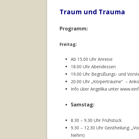
Traum und Trauma
Programm:
Freitag:
Ab 15.00 Uhr Anreise
18.00 Uhr Abendessen
19.00 Uhr Begrüßungs- und Vorste
20.00 Uhr „Körperträume“ – Anko
Info über Angelika unter www.einf
Samstag:
8.30 – 9.30 Uhr Frühstück
9.30 – 12.30 Uhr Geistheilung: „
Nehm)